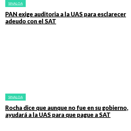
SINALOA
PAN exige auditoria a la UAS para esclarecer
adeudo con el SAT
SINALOA
Rocha dice que aunque no fue en su gobierno,
ayudará a la UAS para que pague a SAT