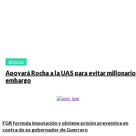
SINALOA
Apoyará Rocha a la UAS para evitar millonario
embargo
FGR formula imputación y obtiene prisión preventiva en
contra de ex gobernador de Guerrero