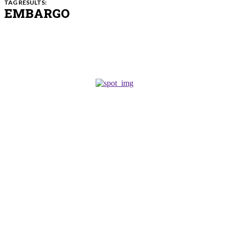
TAG RESULTS:
EMBARGO