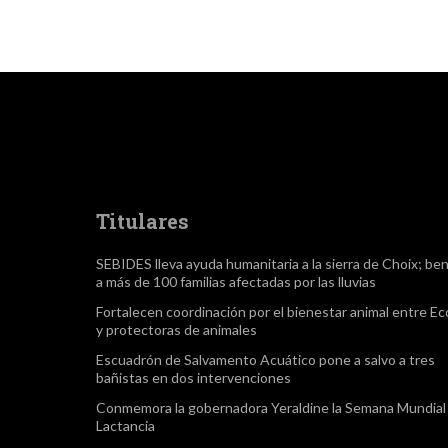
Titulares
SEBIDES lleva ayuda humanitaria a la sierra de Choix; ben
a más de 100 familias afectadas por las lluvias
Fortalecen coordinación por el bienestar animal entre Ec
y protectoras de animales
Escuadrón de Salvamento Acuático pone a salvo a tres
bañistas en dos intervenciones
Conmemora la gobernadora Yeraldine la Semana Mundial 
Lactancia