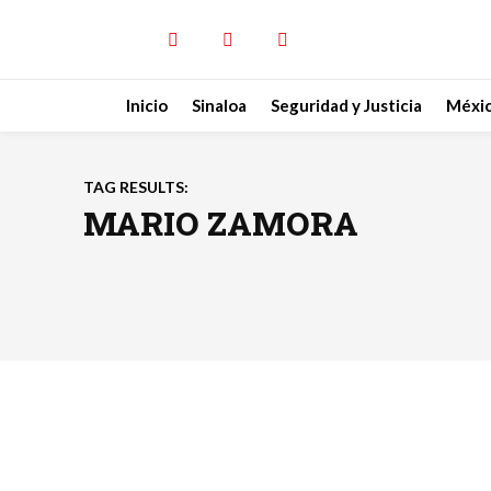
Inicio
Sinaloa
Seguridad y Justicia
Méxi
TAG RESULTS:
MARIO ZAMORA