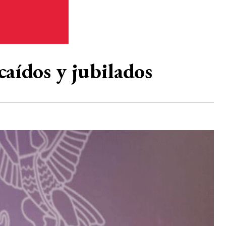
caídos y jubilados