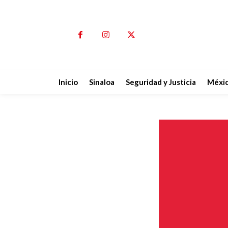
Inicio
Sinaloa
Seguridad y Justicia
Méxi