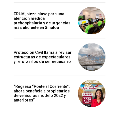
CRUM, pieza clave para una
atención médica
prehospitalaria y de urgencias
más eficiente en Sinaloa
Protección Civil llama a revisar
estructuras de espectaculares
y reforzarlos de ser necesario
“Regresa “Ponte al Corriente”;
ahora beneficia a propietarios
de vehículos modelo 2022 y
anteriores”