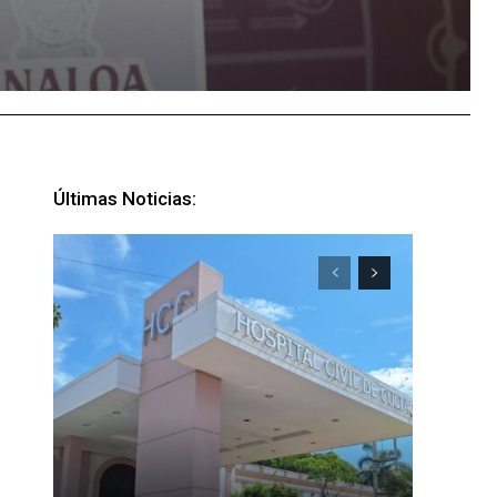
Últimas Noticias: