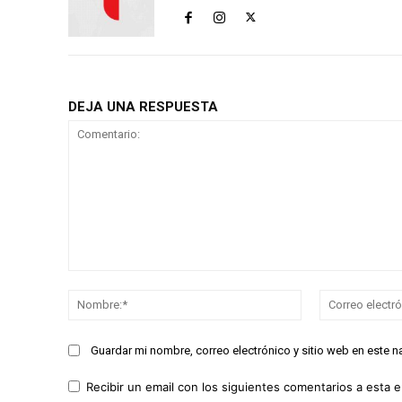
DEJA UNA RESPUESTA
Comentario:
Nombre:*
Guardar mi nombre, correo electrónico y sitio web en este 
Recibir un email con los siguientes comentarios a esta e