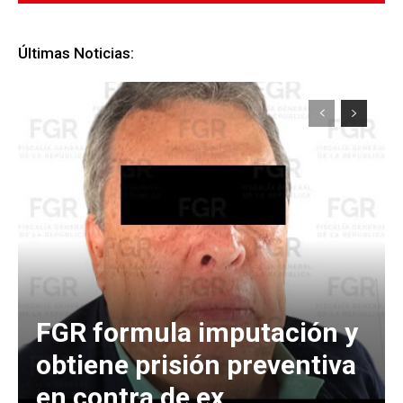
Últimas Noticias:
FGR formula imputación y
obtiene prisión preventiva
en contra de ex