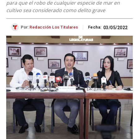
para que el robo de cualquier especie de mar en
cultivo sea considerado como delito grave
Por:
Redacción Los Titulares
Fecha:
03/05/2022