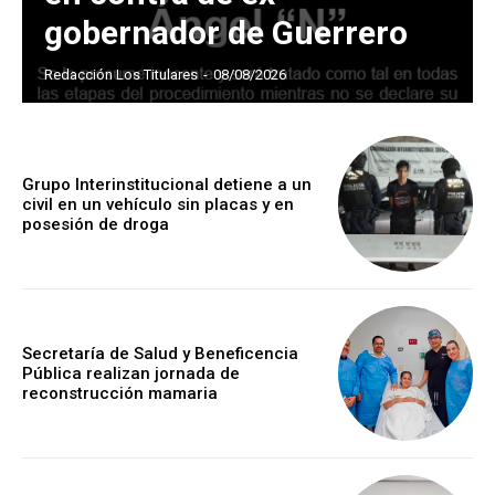
gobernador de Guerrero
Redacción Los Titulares
-
08/08/2026
Grupo Interinstitucional detiene a un
civil en un vehículo sin placas y en
posesión de droga
Secretaría de Salud y Beneficencia
Pública realizan jornada de
reconstrucción mamaria