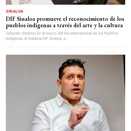
SINALOA
DIF Sinaloa promueve el reconocimiento de los
pueblos indígenas a través del arte y la cultura
Culiacán, Sinaloa | En el marco del Día Internacional de los Pueblos
Indígenas, el Sistema DIF Sinaloa, a...