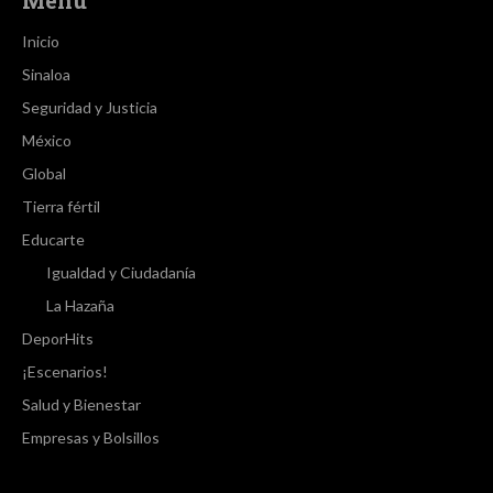
Inicio
Sinaloa
Seguridad y Justicia
México
Global
Tierra fértil
Educarte
Igualdad y Ciudadanía
La Hazaña
DeporHits
¡Escenarios!
Salud y Bienestar
Empresas y Bolsillos