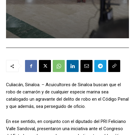
Culiacán, Sinaloa. – Acuicultores de Sinaloa buscan que el
robo de camarón y de cualquier especie marina sea
catalogado un agravante del delito de robo en el Código Penal
y que además, sea perseguido de oficio.
En ese sentido, en conjunto con el diputado del PRI Feliciano
Valle Sandoval, presentaron una iniciativa ante el Congreso