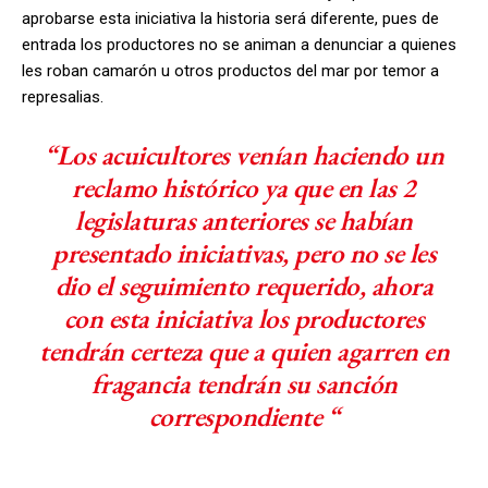
aprobarse esta iniciativa la historia será diferente, pues de
entrada los productores no se animan a denunciar a quienes
les roban camarón u otros productos del mar por temor a
represalias.
“Los acuicultores venían haciendo un
reclamo histórico ya que en las 2
legislaturas anteriores se habían
presentado iniciativas, pero no se les
dio el seguimiento requerido, ahora
con esta iniciativa los productores
tendrán certeza que a quien agarren en
fragancia tendrán su sanción
correspondiente “