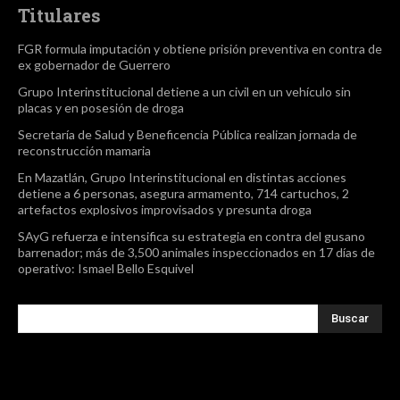
Titulares
FGR formula imputación y obtiene prisión preventiva en contra de
ex gobernador de Guerrero
Grupo Interinstitucional detiene a un civil en un vehículo sin
placas y en posesión de droga
Secretaría de Salud y Beneficencia Pública realizan jornada de
reconstrucción mamaria
En Mazatlán, Grupo Interinstitucional en distintas acciones
detiene a 6 personas, asegura armamento, 714 cartuchos, 2
artefactos explosivos improvisados y presunta droga
SAyG refuerza e intensifica su estrategia en contra del gusano
barrenador; más de 3,500 animales inspeccionados en 17 días de
operativo: Ismael Bello Esquivel
Buscar