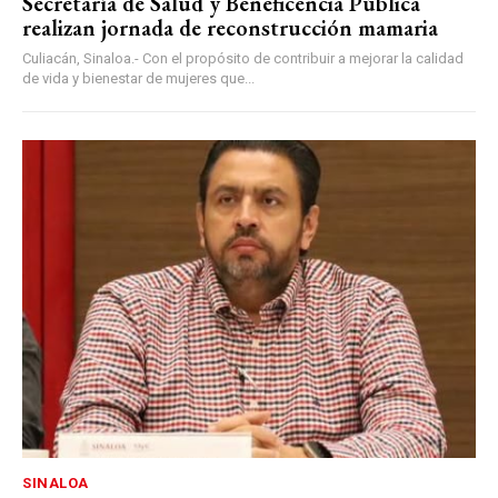
Secretaría de Salud y Beneficencia Pública
realizan jornada de reconstrucción mamaria
Culiacán, Sinaloa.- Con el propósito de contribuir a mejorar la calidad
de vida y bienestar de mujeres que...
SINALOA