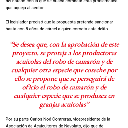
del Estado con la que se busca combatir esta problemática
que aqueja al sector.
El legislador precisó que la propuesta pretende sancionar
hasta con 8 años de cárcel a quien cometa este delito.
“Se desea que, con la aprobación de este
proyecto, se proteja a los productores
acuícolas del robo de camarón y de
cualquier otra especie que coseche por
ello se propone que se perseguirá de
oficio el robo de camarón y de
cualquier especie que se produzca en
granjas acuícolas”
Por su parte Carlos Noé Contreras, vicepresidente de la
Asociación de Acuicultores de Navolato, dijo que de