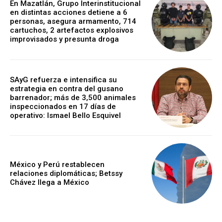
En Mazatlán, Grupo Interinstitucional
en distintas acciones detiene a 6
personas, asegura armamento, 714
cartuchos, 2 artefactos explosivos
improvisados y presunta droga
SAyG refuerza e intensifica su
estrategia en contra del gusano
barrenador; más de 3,500 animales
inspeccionados en 17 días de
operativo: Ismael Bello Esquivel
México y Perú restablecen
relaciones diplomáticas; Betssy
Chávez llega a México