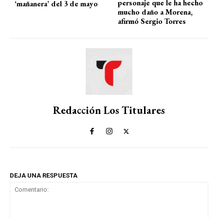
personaje que le ha hecho
‘mañanera’ del 3 de mayo
mucho daño a Morena,
afirmó Sergio Torres
Redacción Los Titulares
DEJA UNA RESPUESTA