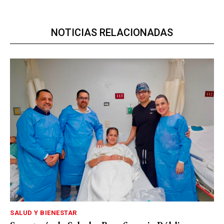
NOTICIAS RELACIONADAS
SALUD Y BIENESTAR