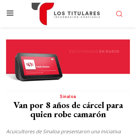
Sinaloa
Van por 8 años de cárcel para
quien robe camarón
Acuicultores de Sinaloa presentaron una iniciativa