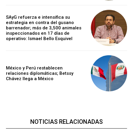
SAyG refuerza e intensifica su
estrategia en contra del gusano
barrenador; más de 3,500 animales
inspeccionados en 17 días de
operativo: Ismael Bello Esquivel
México y Perú restablecen
relaciones diplomáticas; Betssy
Chávez llega a México
NOTICIAS RELACIONADAS