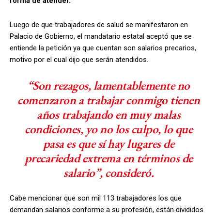
forma de atender.
Luego de que trabajadores de salud se manifestaron en
Palacio de Gobierno, el mandatario estatal aceptó que se
entiende la petición ya que cuentan son salarios precarios,
motivo por el cual dijo que serán atendidos.
“Son rezagos, lamentablemente no
comenzaron a trabajar conmigo tienen
años trabajando en muy malas
condiciones, yo no los culpo, lo que
pasa es que sí hay lugares de
precariedad extrema en términos de
salario”, consideró.
Cabe mencionar que son mil 113 trabajadores los que
demandan salarios conforme a su profesión, están divididos