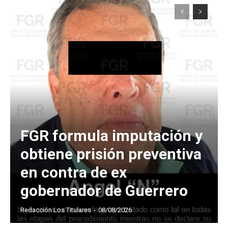
FGR formula imputación y
obtiene prisión preventiva
en contra de ex
gobernador de Guerrero
Redacción Los Titulares
-
08/08/2026