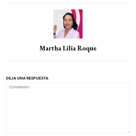
Martha Lilia Roque
DEJA UNA RESPUESTA