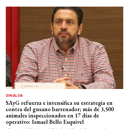
SINALOA
SAyG refuerza e intensifica su estrategia en
contra del gusano barrenador; más de 3,500
animales inspeccionados en 17 días de
operativo: Ismael Bello Esquivel