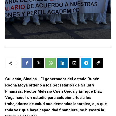
Culiacán, Sinaloa.- El gobernador del estado Rubén
Rocha Moya ordenó a los Secretarios de Salud y
Finanzas; Héctor Melesio Cuén Ojeda y Enrique Díaz
Vega hacer un estudio para solucionarles a los
trabajadores de salud sus demandas laborales, dijo que
toda vez que haya capacidad financiera, se buscará la