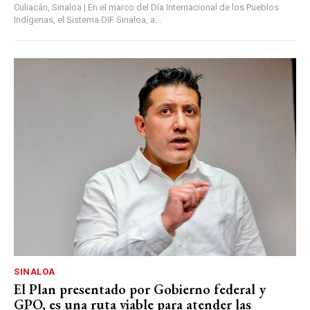
Culiacán, Sinaloa | En el marco del Día Internacional de los Pueblos
Indígenas, el Sistema DIF Sinaloa, a...
SINALOA
El Plan presentado por Gobierno federal y
GPO, es una ruta viable para atender las