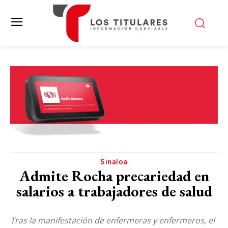
Sinaloa
Admite Rocha precariedad en
salarios a trabajadores de salud
Tras la manifestación de enfermeras y enfermeros, el