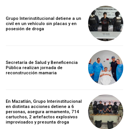
Grupo Interinstitucional detiene a un
civil en un vehículo sin placas y en
posesión de droga
Secretaría de Salud y Beneficencia
Pública realizan jornada de
reconstrucción mamaria
En Mazatlán, Grupo Interinstitucional
en distintas acciones detiene a 6
personas, asegura armamento, 714
cartuchos, 2 artefactos explosivos
improvisados y presunta droga