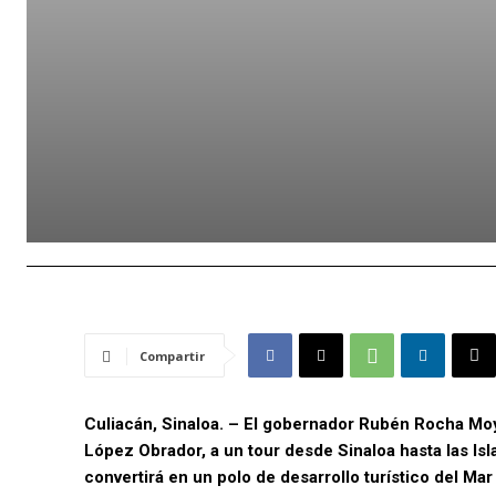
Compartir
Culiacán, Sinaloa. – El gobernador Rubén Rocha Mo
López Obrador, a un tour desde Sinaloa hasta las Isl
convertirá en un polo de desarrollo turístico del Mar