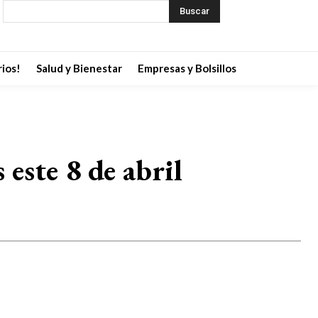
Buscar
ios!
Salud y Bienestar
Empresas y Bolsillos
este 8 de abril