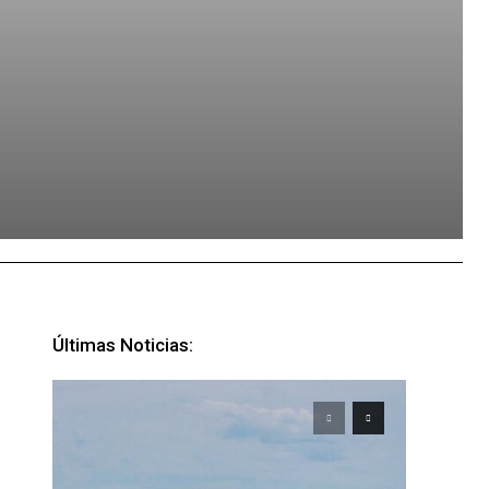
Últimas Noticias: