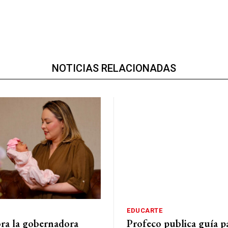
NOTICIAS RELACIONADAS
EDUCARTE
a la gobernadora
Profeco publica guía p