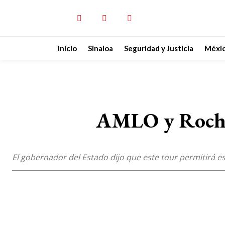
Inicio
Sinaloa
Seguridad y Justicia
Méxi
AMLO y Rocha v
El gobernador del Estado dijo que este tour permitirá 