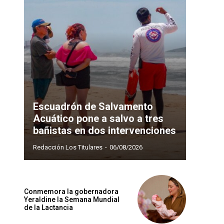
Escuadrón de Salvamento
Acuático pone a salvo a tres
bañistas en dos intervenciones
Redacción Los Titulares
-
06/08/2026
Conmemora la gobernadora
Yeraldine la Semana Mundial
de la Lactancia