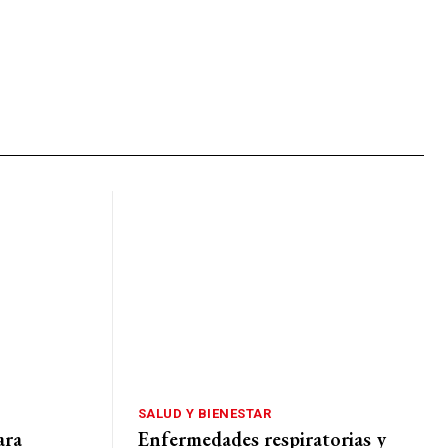
SALUD Y BIENESTAR
ara
Enfermedades respiratorias y