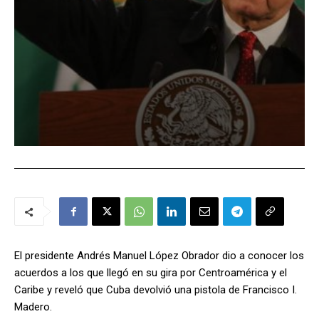
El presidente Andrés Manuel López Obrador dio a conocer los
acuerdos a los que llegó en su gira por Centroamérica y el
Caribe y reveló que Cuba devolvió una pistola de Francisco I.
Madero.