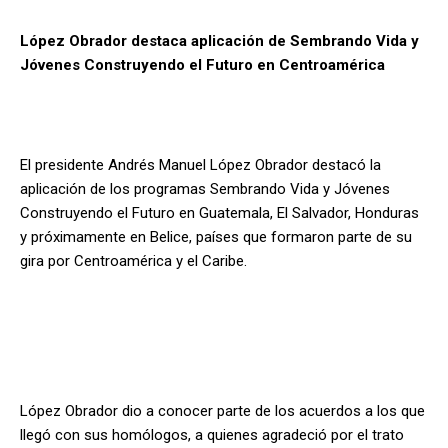
López Obrador destaca aplicación de Sembrando Vida y
Jóvenes Construyendo el Futuro en Centroamérica
El presidente Andrés Manuel López Obrador destacó la
aplicación de los programas Sembrando Vida y Jóvenes
Construyendo el Futuro en Guatemala, El Salvador, Honduras
y próximamente en Belice, países que formaron parte de su
gira por Centroamérica y el Caribe.
López Obrador dio a conocer parte de los acuerdos a los que
llegó con sus homólogos, a quienes agradeció por el trato