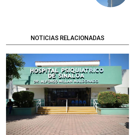
NOTICIAS RELACIONADAS