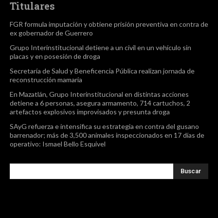
Titulares
FGR formula imputación y obtiene prisión preventiva en contra de
ex gobernador de Guerrero
Grupo Interinstitucional detiene a un civil en un vehículo sin
placas y en posesión de droga
Secretaría de Salud y Beneficencia Pública realizan jornada de
reconstrucción mamaria
En Mazatlán, Grupo Interinstitucional en distintas acciones
detiene a 6 personas, asegura armamento, 714 cartuchos, 2
artefactos explosivos improvisados y presunta droga
SAyG refuerza e intensifica su estrategia en contra del gusano
barrenador; más de 3,500 animales inspeccionados en 17 días de
operativo: Ismael Bello Esquivel
Buscar