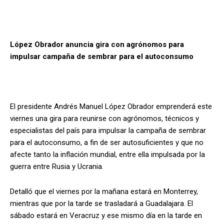
López Obrador anuncia gira con agrónomos para
impulsar campaña de sembrar para el autoconsumo
El presidente Andrés Manuel López Obrador emprenderá este
viernes una gira para reunirse con agrónomos, técnicos y
especialistas del país para impulsar la campaña de sembrar
para el autoconsumo, a fin de ser autosuficientes y que no
afecte tanto la inflación mundial, entre ella impulsada por la
guerra entre Rusia y Ucrania.
Detalló que el viernes por la mañana estará en Monterrey,
mientras que por la tarde se trasladará a Guadalajara. El
sábado estará en Veracruz y ese mismo día en la tarde en