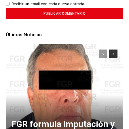
Recibir un email con cada nueva entrada.
Últimas Noticias:
FGR formula imputación y