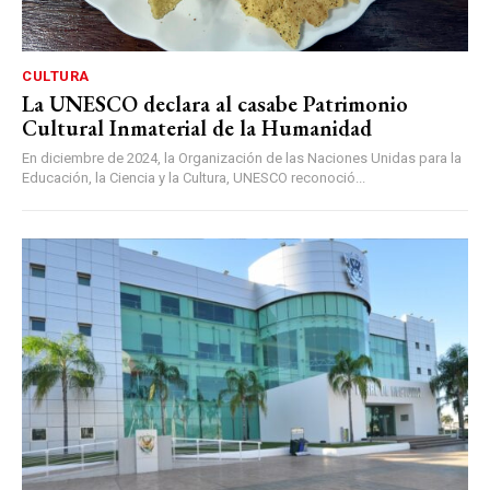
CULTURA
La UNESCO declara al casabe Patrimonio
Cultural Inmaterial de la Humanidad
En diciembre de 2024, la Organización de las Naciones Unidas para la
Educación, la Ciencia y la Cultura, UNESCO reconoció...