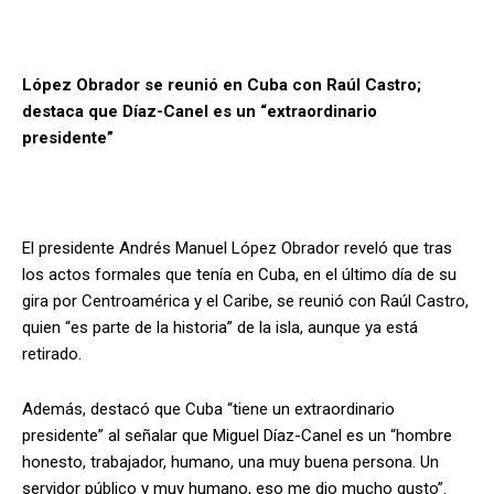
López Obrador se reunió en Cuba con Raúl Castro;
destaca que Díaz-Canel es un “extraordinario
presidente”
El presidente Andrés Manuel López Obrador reveló que tras
los actos formales que tenía en Cuba, en el último día de su
gira por Centroamérica y el Caribe, se reunió con Raúl Castro,
quien “es parte de la historia” de la isla, aunque ya está
retirado.
Además, destacó que Cuba “tiene un extraordinario
presidente” al señalar que Miguel Díaz-Canel es un “hombre
honesto, trabajador, humano, una muy buena persona. Un
servidor público y muy humano, eso me dio mucho gusto”.