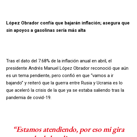
López Obrador confía que bajarán inflación; asegura que
sin apoyos a gasolinas sería más alta
Tras el dato del 7.68% de la inflación anual en abril, el
presidente Andrés Manuel López Obrador reconoció que aún
es un tema pendiente, pero confió en que “vamos a ir
bajando” y reiteró que la guerra entre Rusia y Ucrania es lo
que aceleró la crisis de la que ya se estaba saliendo tras la
pandemia de covid-19.
“Estamos atendiendo, por eso mi gira