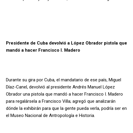
Presidente de Cuba devolvió a López Obrador pistola que
mandó a hacer Francisco I. Madero
Durante su gira por Cuba, el mandatario de ese país, Miguel
Díaz-Canel, devolvió al presidente Andrés Manuel López
Obrador una pistola que mandó a hacer Francisco I. Madero
para regalársela a Francisco Villa; agregó que analizarán
dónde la exhibirán para que la gente pueda verla, podría ser en
el Museo Nacional de Antropología e Historia.