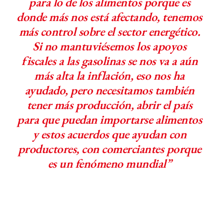
para lo de los alimentos porque es
donde más nos está afectando, tenemos
más control sobre el sector energético.
Si no mantuviésemos los apoyos
fiscales a las gasolinas se nos va a aún
más alta la inflación, eso nos ha
ayudado, pero necesitamos también
tener más producción, abrir el país
para que puedan importarse alimentos
y estos acuerdos que ayudan con
productores, con comerciantes porque
es un fenómeno mundial”