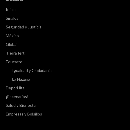
Inicio
Sinaloa
Seguridad y Justicia
México
Global
Tierra fértil
Educarte
Igualdad y Ciudadanía
La Hazaña
DeporHits
¡Escenarios!
Salud y Bienestar
Empresas y Bolsillos