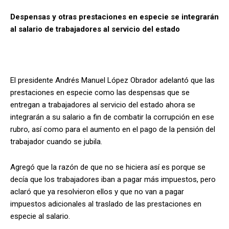
Despensas y otras prestaciones en especie se integrarán
al salario de trabajadores al servicio del estado
El presidente Andrés Manuel López Obrador adelantó que las
prestaciones en especie como las despensas que se
entregan a trabajadores al servicio del estado ahora se
integrarán a su salario a fin de combatir la corrupción en ese
rubro, así como para el aumento en el pago de la pensión del
trabajador cuando se jubila.
Agregó que la razón de que no se hiciera así es porque se
decía que los trabajadores iban a pagar más impuestos, pero
aclaró que ya resolvieron ellos y que no van a pagar
impuestos adicionales al traslado de las prestaciones en
especie al salario.