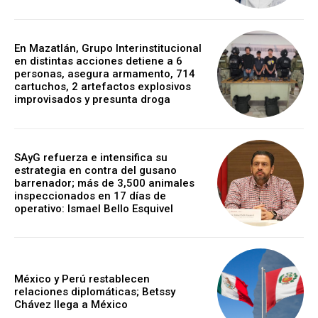
En Mazatlán, Grupo Interinstitucional
en distintas acciones detiene a 6
personas, asegura armamento, 714
cartuchos, 2 artefactos explosivos
improvisados y presunta droga
SAyG refuerza e intensifica su
estrategia en contra del gusano
barrenador; más de 3,500 animales
inspeccionados en 17 días de
operativo: Ismael Bello Esquivel
México y Perú restablecen
relaciones diplomáticas; Betssy
Chávez llega a México