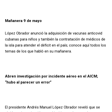
Mañanera 9 de mayo
López Obrador anunció la adquisición de vacunas anticovid
cubanas para niños y también la contratación de médicos de
la isla para atender el déficit en el país; conoce aquí todos los
temas de los que habló en su mañanera.
Abren investigación por incidente aéreo en el AICM;
“hubo al parecer un error”
El presidente Andrés Manuel López Obrador reveló que se