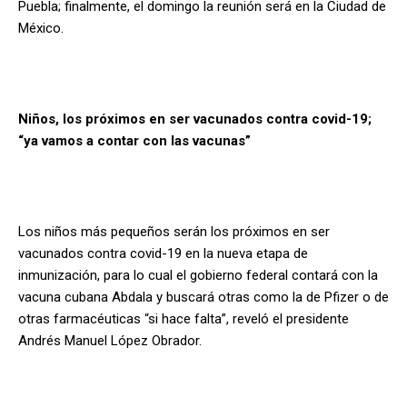
Puebla; finalmente, el domingo la reunión será en la Ciudad de
México.
Niños, los próximos en ser vacunados contra covid-19;
“ya vamos a contar con las vacunas”
Los niños más pequeños serán los próximos en ser
vacunados contra covid-19 en la nueva etapa de
inmunización, para lo cual el gobierno federal contará con la
vacuna cubana Abdala y buscará otras como la de Pfizer o de
otras farmacéuticas “si hace falta”, reveló el presidente
Andrés Manuel López Obrador.