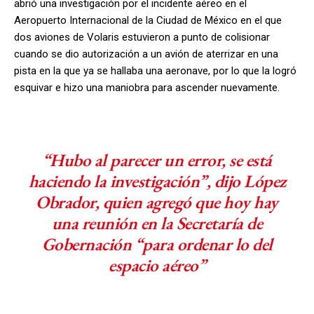
abrió una investigación por el incidente aéreo en el
Aeropuerto Internacional de la Ciudad de México en el que
dos aviones de Volaris estuvieron a punto de colisionar
cuando se dio autorización a un avión de aterrizar en una
pista en la que ya se hallaba una aeronave, por lo que la logró
esquivar e hizo una maniobra para ascender nuevamente.
“Hubo al parecer un error, se está
haciendo la investigación”, dijo López
Obrador, quien agregó que hoy hay
una reunión en la Secretaría de
Gobernación “para ordenar lo del
espacio aéreo”