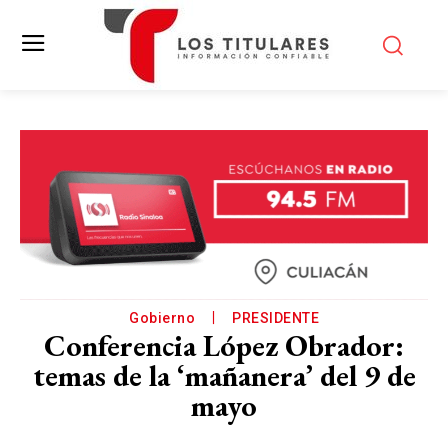
Gobierno
PRESIDENTE
Conferencia López Obrador:
temas de la ‘mañanera’ del 9 de
mayo