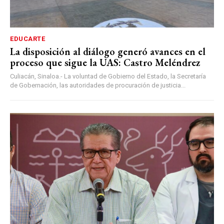
EDUCARTE
La disposición al diálogo generó avances en el
proceso que sigue la UAS: Castro Meléndrez
Culiacán, Sinaloa.- La voluntad de Gobierno del Estado, la Secretaría
de Gobernación, las autoridades de procuración de justicia...