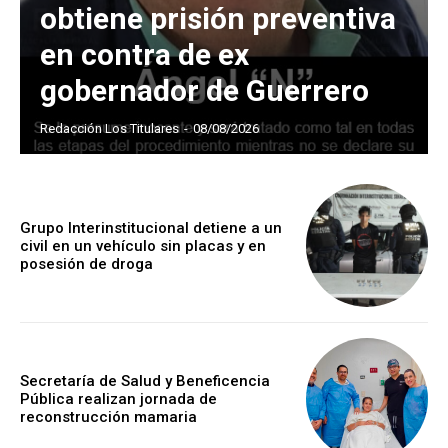
obtiene prisión preventiva
en contra de ex
gobernador de Guerrero
Redacción Los Titulares
-
08/08/2026
Grupo Interinstitucional detiene a un
civil en un vehículo sin placas y en
posesión de droga
Secretaría de Salud y Beneficencia
Pública realizan jornada de
reconstrucción mamaria