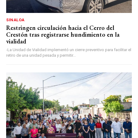
SINALOA
Restringen circulación hacia el Cerro del
Crestón tras registrarse hundimiento en la
vialidad
-La Unidad de Vialidad implementó un cierre preventivo para facilitar el
retiro de una unidad pesada y permitir...