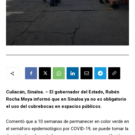
Culiacán, Sinaloa. – El gobernador del Estado, Rubén
Rocha Moya informó que en Sinaloa ya no es obligatorio
el uso del cubrebocas en espacios públicos.
Comentó que a 10 semanas de permanecer en color verde en
el semáforo epidemiológico por COVID-19, se puede tomar la