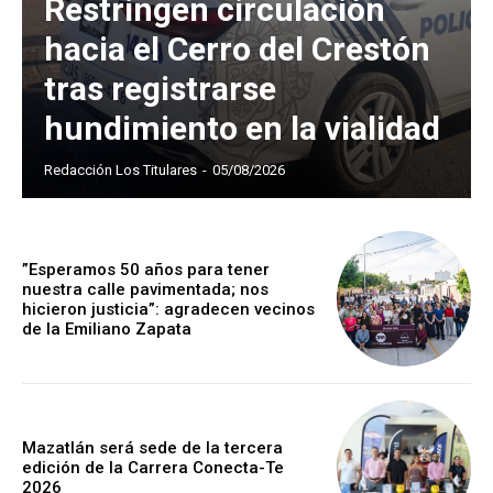
Restringen circulación
hacia el Cerro del Crestón
tras registrarse
hundimiento en la vialidad
Redacción Los Titulares
-
05/08/2026
”Esperamos 50 años para tener
nuestra calle pavimentada; nos
hicieron justicia”: agradecen vecinos
de la Emiliano Zapata
Mazatlán será sede de la tercera
edición de la Carrera Conecta-Te
2026