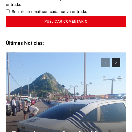
entrada.
Recibir un email con cada nueva entrada.
Últimas Noticias: