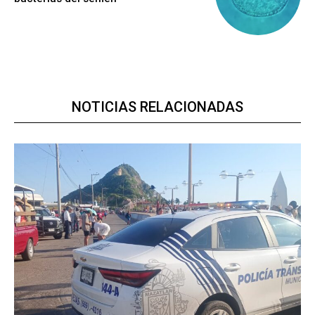
NOTICIAS RELACIONADAS