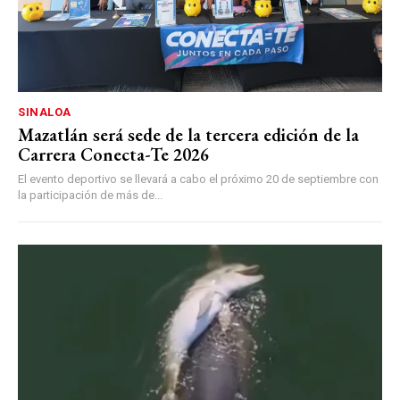
SINALOA
Mazatlán será sede de la tercera edición de la
Carrera Conecta-Te 2026
El evento deportivo se llevará a cabo el próximo 20 de septiembre con
la participación de más de...