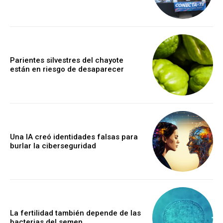
Parientes silvestres del chayote
están en riesgo de desaparecer
Una IA creó identidades falsas para
burlar la ciberseguridad
La fertilidad también depende de las
bacterias del semen