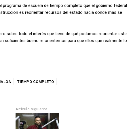
 el programa de escuela de tiempo completo que el gobierno federal
nstrucción es reorientar recursos del estado hacia donde más se
ero sobre todo el interés que tiene de qué podamos reorientar este
n suficientes bueno re orientemos para que ellos que realmente lo
NALOA
TIEMPO COMPLETO
Artículo siguiente