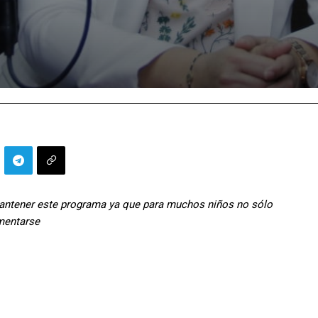
antener este programa ya que para muchos niños no sólo
imentarse