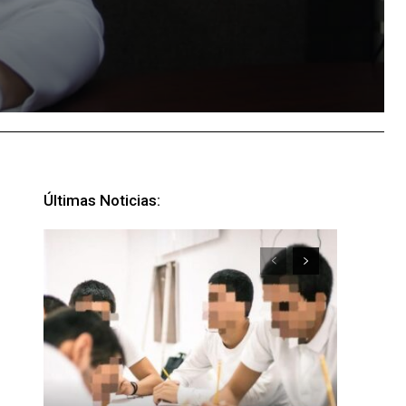
Últimas Noticias: