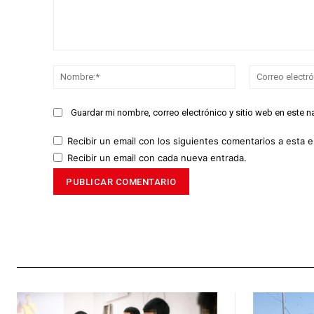
Comentario:
Nombre:*
Guardar mi nombre, correo electrónico y sitio web en este 
Recibir un email con los siguientes comentarios a esta e
Recibir un email con cada nueva entrada.