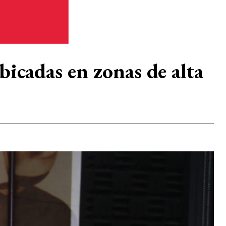
icadas en zonas de alta