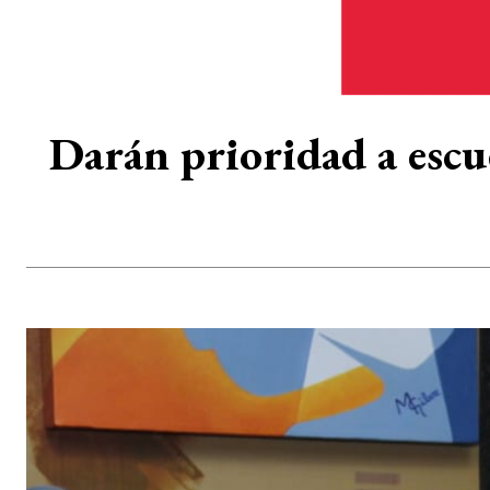
Darán prioridad a escu