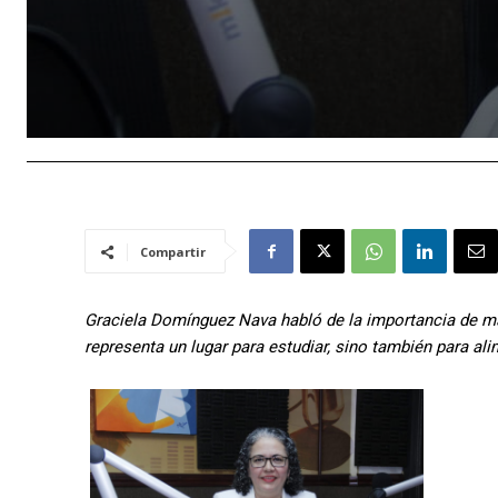
Compartir
Graciela Domínguez Nava habló de la importancia de m
representa un lugar para estudiar, sino también para al