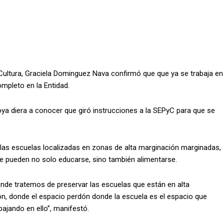
y Cultura, Graciela Dominguez Nava confirmó que que ya se trabaja en
mpleto en la Entidad.
ya diera a conocer que giró instrucciones a la SEPyC para que se
a las escuelas localizadas en zonas de alta marginación marginadas,
e pueden no solo educarse, sino también alimentarse.
nde tratemos de preservar las escuelas que están en alta
n, donde el espacio perdón donde la escuela es el espacio que
ajando en ello”, manifestó.