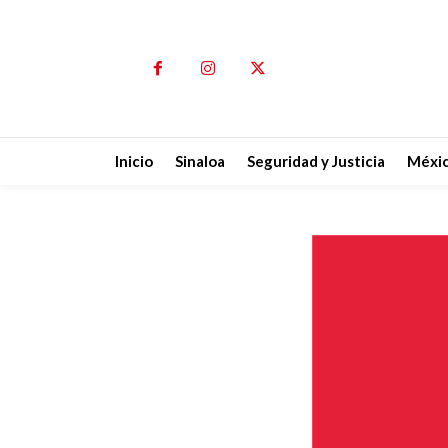
Inicio
Sinaloa
Seguridad y Justicia
Méxi