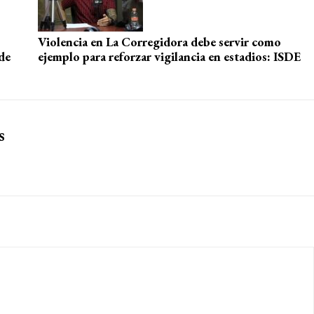
Violencia en La Corregidora debe servir como
de
ejemplo para reforzar vigilancia en estadios: ISDE
s