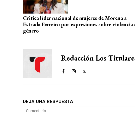
Critica líder nacional de mujeres de Morena a
Estrada Ferreiro por expresiones sobre violencia 
género
Redacción Los Titulare
DEJA UNA RESPUESTA