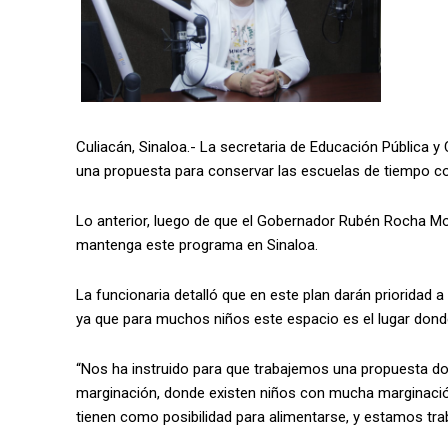
Culiacán, Sinaloa.- La secretaria de Educación Pública 
una propuesta para conservar las escuelas de tiempo co
Lo anterior, luego de que el Gobernador Rubén Rocha Mo
mantenga este programa en Sinaloa.
La funcionaria detalló que en este plan darán prioridad 
ya que para muchos niños este espacio es el lugar dond
“Nos ha instruido para que trabajemos una propuesta do
marginación, donde existen niños con mucha marginació
tienen como posibilidad para alimentarse, y estamos trab