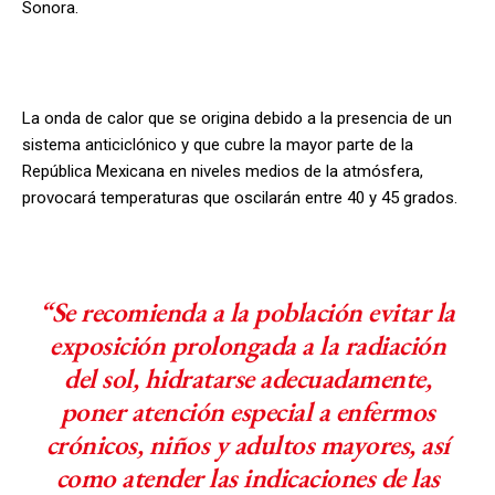
Sonora.
La onda de calor que se origina debido a la presencia de un
sistema anticiclónico y que cubre la mayor parte de la
República Mexicana en niveles medios de la atmósfera,
provocará temperaturas que oscilarán entre 40 y 45 grados.
“Se recomienda a la población evitar la
exposición prolongada a la radiación
del sol, hidratarse adecuadamente,
poner atención especial a enfermos
crónicos, niños y adultos mayores, así
como atender las indicaciones de las