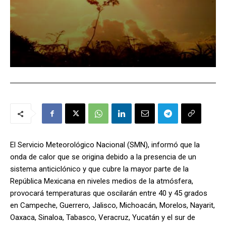
El Servicio Meteorológico Nacional (SMN), informó que la
onda de calor que se origina debido a la presencia de un
sistema anticiclónico y que cubre la mayor parte de la
República Mexicana en niveles medios de la atmósfera,
provocará temperaturas que oscilarán entre 40 y 45 grados
en Campeche, Guerrero, Jalisco, Michoacán, Morelos, Nayarit,
Oaxaca, Sinaloa, Tabasco, Veracruz, Yucatán y el sur de