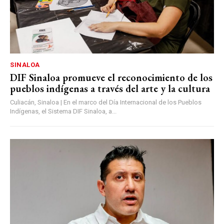
SINALOA
DIF Sinaloa promueve el reconocimiento de los
pueblos indígenas a través del arte y la cultura
Culiacán, Sinaloa | En el marco del Día Internacional de los Pueblos
Indígenas, el Sistema DIF Sinaloa, a...