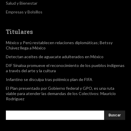
Salud y Bienestar
Empresas y Bolsillos
Titulares
México y Perú restablecen relaciones diplomáticas; Betssy
Chávez llega a México
Detectan aceites de aguacate adulterados en México
DIF Sinaloa promueve el reconocimiento de los pueblos indígenas
a través del arte y la cultura
Infantino se disculpa tras polémico plan de FIFA
El Plan presentado por Gobierno federal y GPO, es una ruta
viable para atender las demandas de los Colectivos: Mauricio
Rodríguez
Buscar