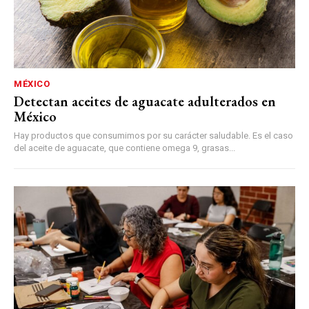
MÉXICO
Detectan aceites de aguacate adulterados en
México
Hay productos que consumimos por su carácter saludable. Es el caso
del aceite de aguacate, que contiene omega 9, grasas...