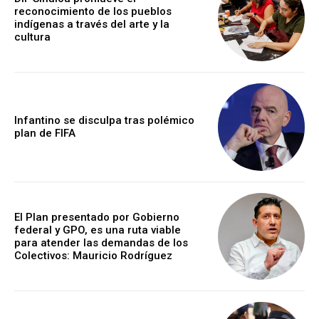
reconocimiento de los pueblos
indígenas a través del arte y la
cultura
Infantino se disculpa tras polémico
plan de FIFA
El Plan presentado por Gobierno
federal y GPO, es una ruta viable
para atender las demandas de los
Colectivos: Mauricio Rodríguez