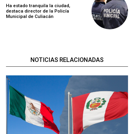
Ha estado tranquila la ciudad,
destaca director de la Policía
Municipal de Culiacán
NOTICIAS RELACIONADAS