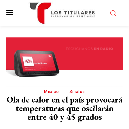
México
Sinaloa
Ola de calor en el país provocará
temperaturas que oscilarán
entre 40 y 45 grados