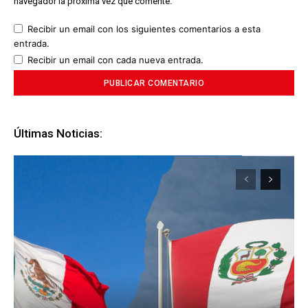
navegador la próxima vez que comente.
Recibir un email con los siguientes comentarios a esta
entrada.
Recibir un email con cada nueva entrada.
Últimas Noticias: