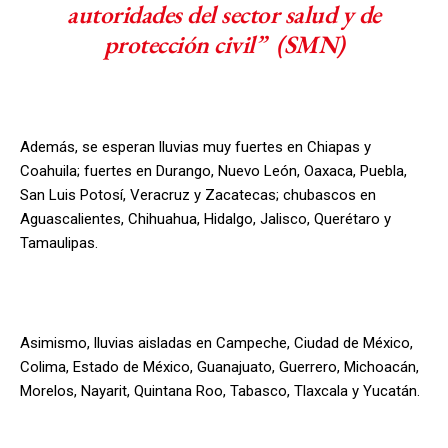
autoridades del sector salud y de
protección civil” (SMN)
Además, se esperan lluvias muy fuertes en Chiapas y
Coahuila; fuertes en Durango, Nuevo León, Oaxaca, Puebla,
San Luis Potosí, Veracruz y Zacatecas; chubascos en
Aguascalientes, Chihuahua, Hidalgo, Jalisco, Querétaro y
Tamaulipas.
Asimismo, lluvias aisladas en Campeche, Ciudad de México,
Colima, Estado de México, Guanajuato, Guerrero, Michoacán,
Morelos, Nayarit, Quintana Roo, Tabasco, Tlaxcala y Yucatán.