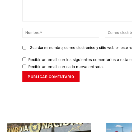
Comentario:
Nombre:*
Guardar mi nombre, correo electrónico y sitio web en este 
Recibir un email con los siguientes comentarios a esta e
Recibir un email con cada nueva entrada.