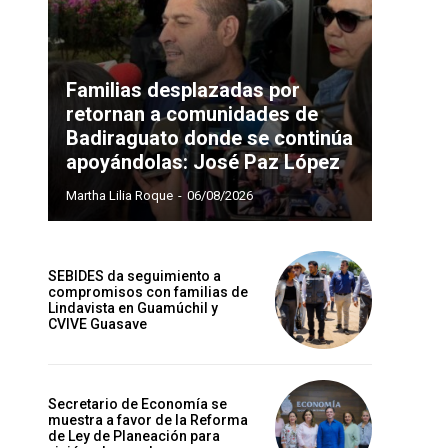
Familias desplazadas por
retornan a comunidades de
Badiraguato donde se continúa
apoyándolas: José Paz López
Martha Lilia Roque
-
06/08/2026
SEBIDES da seguimiento a
compromisos con familias de
Lindavista en Guamúchil y
CVIVE Guasave
Secretario de Economía se
muestra a favor de la Reforma
de Ley de Planeación para