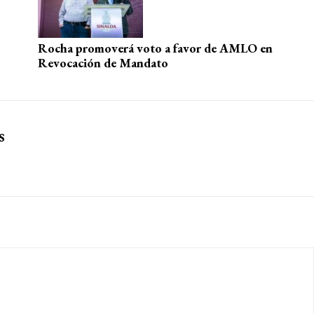
Rocha promoverá voto a favor de AMLO en
Revocación de Mandato
s