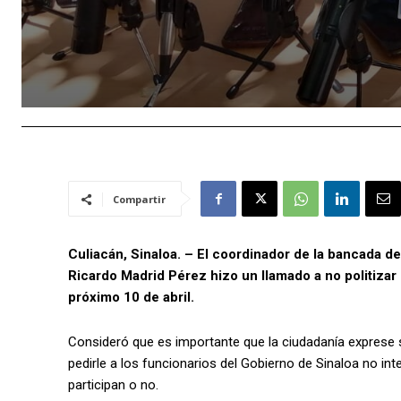
Compartir
Culiacán, Sinaloa. – El coordinador de la bancada de
Ricardo Madrid Pérez hizo un llamado a no politizar
próximo 10 de abril.
Consideró que es importante que la ciudadanía exprese 
pedirle a los funcionarios del Gobierno de Sinaloa no int
participan o no.