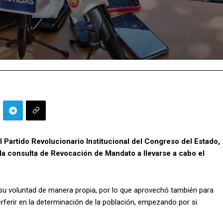
l Partido Revolucionario Institucional del Congreso del Estado,
 la consulta de Revocación de Mandato a llevarse a cabo el
su voluntad de manera propia, por lo que aprovechó también para
erferir en la determinación de la población, empezando por si