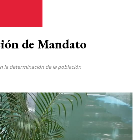
ación de Mandato
en la determinación de la población