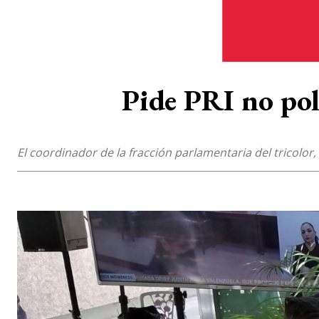
Pide PRI no pol
El coordinador de la fracción parlamentaria del tricolor