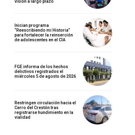
visión a largo plazo
Inician programa
“Reescribiendo mi Historia”
para fortalecer la reinserción
de adolescentes en el CIA
FGE informa de los hechos
delictivos registrados el
miércoles 5 de agosto de 2026
Restringen circulación hacia el
Cerro del Crestón tras
registrarse hundimiento en la
vialidad