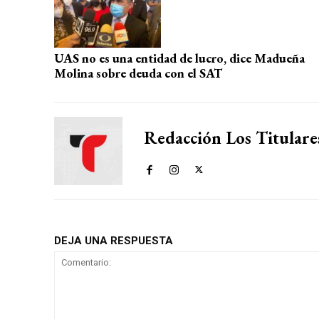
UAS no es una entidad de lucro, dice Madueña
Molina sobre deuda con el SAT
Redacción Los Titulare
DEJA UNA RESPUESTA