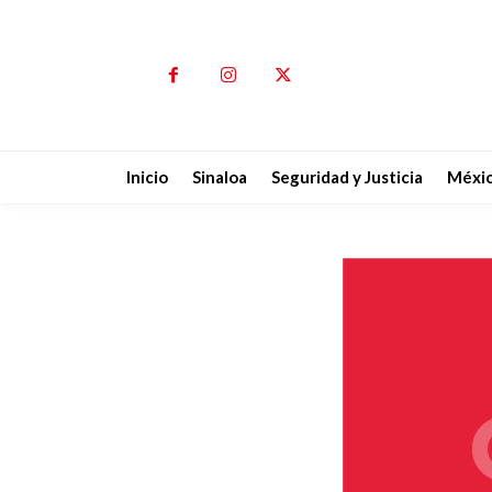
Inicio
Sinaloa
Seguridad y Justicia
Méxi