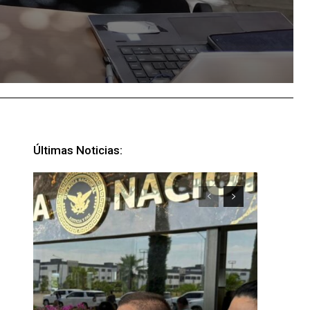
Últimas Noticias: