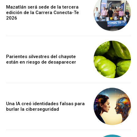
Mazatlán será sede de la tercera
edición de la Carrera Conecta-Te
2026
Parientes silvestres del chayote
están en riesgo de desaparecer
Una IA creó identidades falsas para
burlar la ciberseguridad