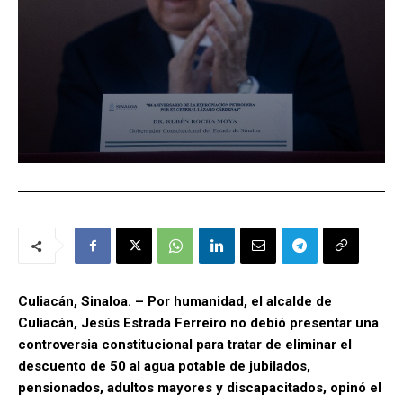
Culiacán, Sinaloa. – Por humanidad, el alcalde de
Culiacán, Jesús Estrada Ferreiro no debió presentar una
controversia constitucional para tratar de eliminar el
descuento de 50 al agua potable de jubilados,
pensionados, adultos mayores y discapacitados, opinó el