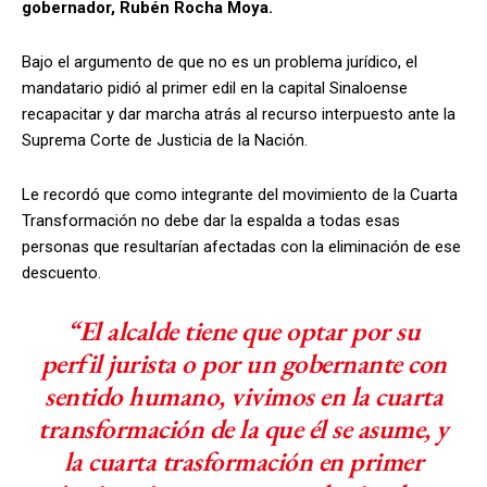
gobernador, Rubén Rocha Moya.
Bajo el argumento de que no es un problema jurídico, el
mandatario pidió al primer edil en la capital Sinaloense
recapacitar y dar marcha atrás al recurso interpuesto ante la
Suprema Corte de Justicia de la Nación.
Le recordó que como integrante del movimiento de la Cuarta
Transformación no debe dar la espalda a todas esas
personas que resultarían afectadas con la eliminación de ese
descuento.
“El alcalde tiene que optar por su
perfil jurista o por un gobernante con
sentido humano, vivimos en la cuarta
transformación de la que él se asume, y
la cuarta trasformación en primer