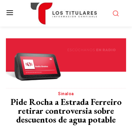
Sinaloa
Pide Rocha a Estrada Ferreiro
retirar controversia sobre
descuentos de agua potable