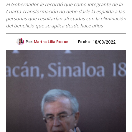
El Gobernador le recordó que como integrante de la
Cuarta Transformación no debe darle la espalda a las
personas que resultarían afectadas con la eliminación
del beneficio que se aplica desde hace años
Por:
Martha Lilia Roque
Fecha:
18/03/2022