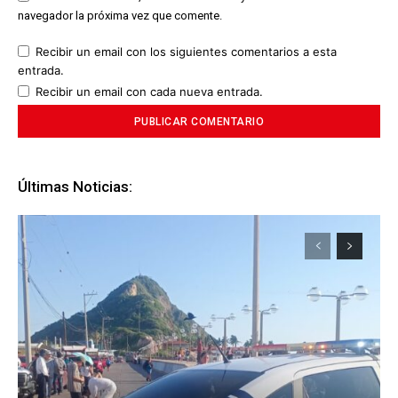
navegador la próxima vez que comente.
Recibir un email con los siguientes comentarios a esta
entrada.
Recibir un email con cada nueva entrada.
Últimas Noticias: