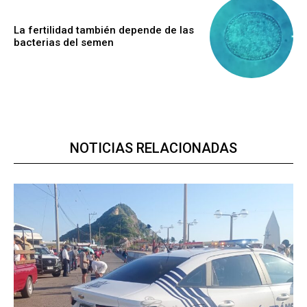
La fertilidad también depende de las
bacterias del semen
NOTICIAS RELACIONADAS