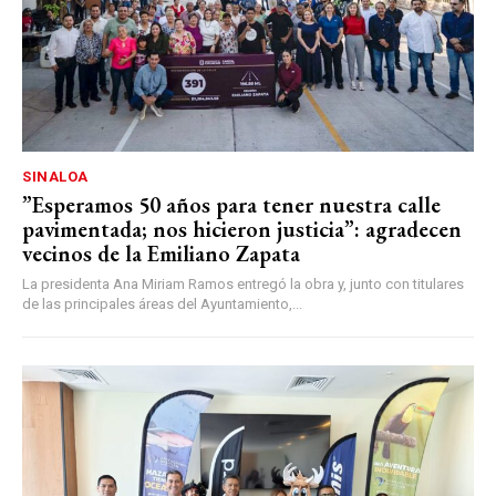
SINALOA
”Esperamos 50 años para tener nuestra calle
pavimentada; nos hicieron justicia”: agradecen
vecinos de la Emiliano Zapata
La presidenta Ana Miriam Ramos entregó la obra y, junto con titulares
de las principales áreas del Ayuntamiento,...