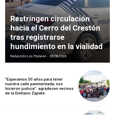
Restringen circulación
hacia el Cerro del Crestón
tras registrarse
hundimiento en la vialidad
Redacción Los Titulares
-
05/08/2026
”Esperamos 50 años para tener
nuestra calle pavimentada; nos
hicieron justicia”: agradecen vecinos
de la Emiliano Zapata