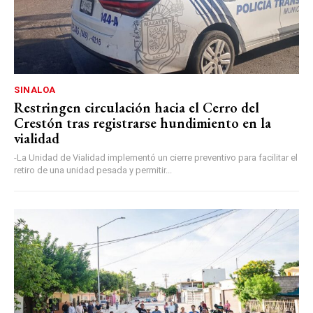
SINALOA
Restringen circulación hacia el Cerro del
Crestón tras registrarse hundimiento en la
vialidad
-La Unidad de Vialidad implementó un cierre preventivo para facilitar el
retiro de una unidad pesada y permitir...