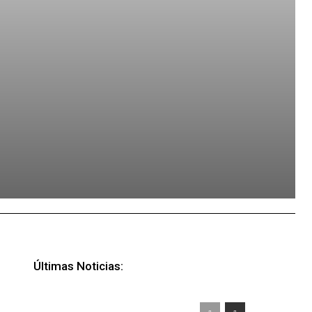
Últimas Noticias: