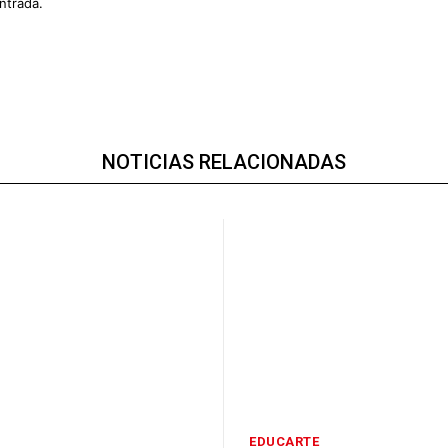
ntrada.
NOTICIAS RELACIONADAS
EDUCARTE