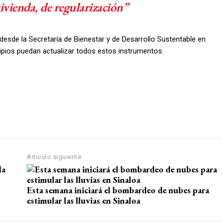
vienda, de regularización”
esde la Secretaría de Bienestar y de Desarrollo Sustentable en
ipios puedan actualizar todos estos instrumentos.
Artículo siguiente
Esta semana iniciará el bombardeo de nubes para
estimular las lluvias en Sinaloa