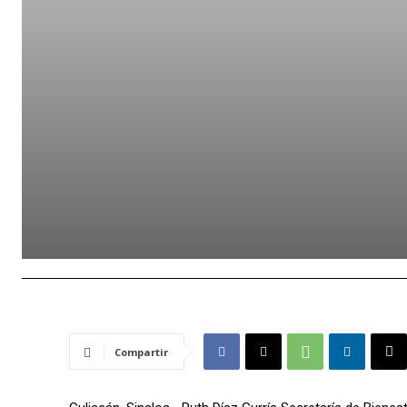
Compartir