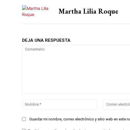
Martha Lilia Roque
DEJA UNA RESPUESTA
Comentario:
Nombre:*
Guardar mi nombre, correo electrónico y sitio web en este 