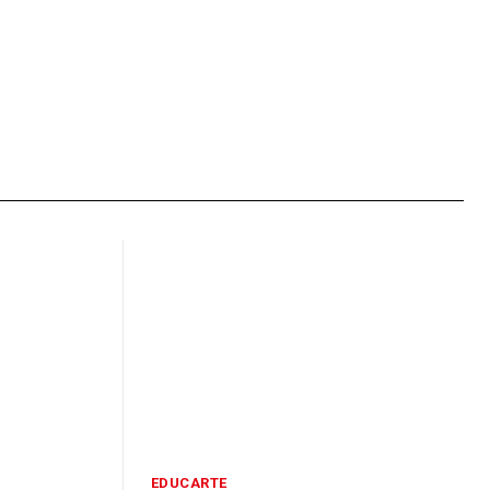
EDUCARTE