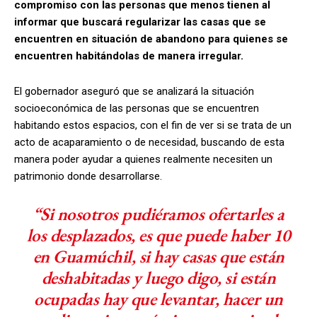
compromiso con las personas que menos tienen al
informar que buscará regularizar las casas que se
encuentren en situación de abandono para quienes se
encuentren habitándolas de manera irregular.
El gobernador aseguró que se analizará la situación
socioeconómica de las personas que se encuentren
habitando estos espacios, con el fin de ver si se trata de un
acto de acaparamiento o de necesidad, buscando de esta
manera poder ayudar a quienes realmente necesiten un
patrimonio donde desarrollarse.
“Si nosotros pudiéramos ofertarles a
los desplazados, es que puede haber 10
en Guamúchil, si hay casas que están
deshabitadas y luego digo, si están
ocupadas hay que levantar, hacer un