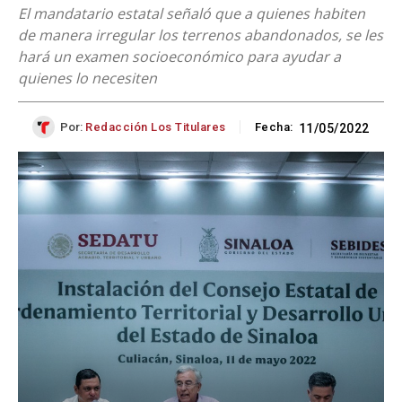
El mandatario estatal señaló que a quienes habiten
de manera irregular los terrenos abandonados, se les
hará un examen socioeconómico para ayudar a
quienes lo necesiten
Por:
Redacción Los Titulares
Fecha:
11/05/2022