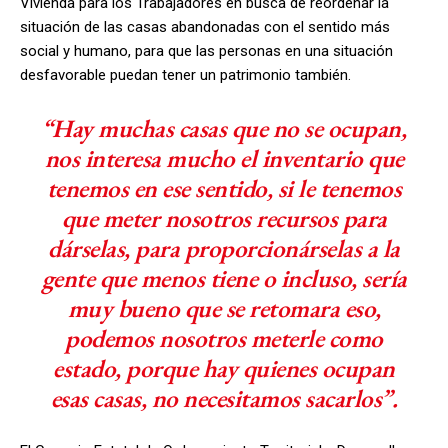
Vivienda para los Trabajadores en busca de reordenar la
situación de las casas abandonadas con el sentido más
social y humano, para que las personas en una situación
desfavorable puedan tener un patrimonio también.
“Hay muchas casas que no se ocupan,
nos interesa mucho el inventario que
tenemos en ese sentido, si le tenemos
que meter nosotros recursos para
dárselas, para proporcionárselas a la
gente que menos tiene o incluso, sería
muy bueno que se retomara eso,
podemos nosotros meterle como
estado, porque hay quienes ocupan
esas casas, no necesitamos sacarlos”.