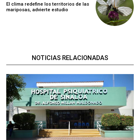
El clima redefine los territorios de las
mariposas, advierte estudio
NOTICIAS RELACIONADAS