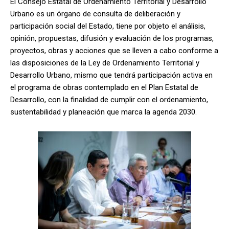
El Consejo Estatal de Ordenamiento Territorial y Desarrollo
Urbano es un órgano de consulta de deliberación y
participación social del Estado, tiene por objeto el análisis,
opinión, propuestas, difusión y evaluación de los programas,
proyectos, obras y acciones que se lleven a cabo conforme a
las disposiciones de la Ley de Ordenamiento Territorial y
Desarrollo Urbano, mismo que tendrá participación activa en
el programa de obras contemplado en el Plan Estatal de
Desarrollo, con la finalidad de cumplir con el ordenamiento,
sustentabilidad y planeación que marca la agenda 2030.