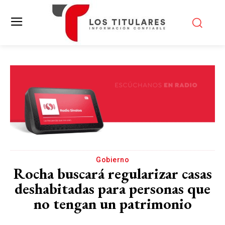
Gobierno
Rocha buscará regularizar casas
deshabitadas para personas que
no tengan un patrimonio