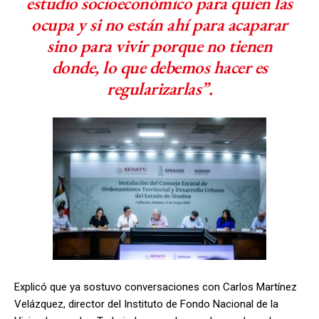
estudio socioeconómico para quien las
ocupa y si no están ahí para acaparar
sino para vivir porque no tienen
donde, lo que debemos hacer es
regularizarlas”.
Explicó que ya sostuvo conversaciones con Carlos Martínez
Velázquez, director del Instituto de Fondo Nacional de la