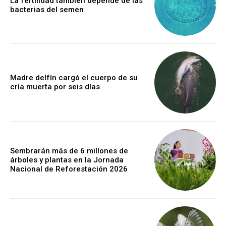
La fertilidad también depende de las
bacterias del semen
Madre delfín cargó el cuerpo de su
cría muerta por seis días
Sembrarán más de 6 millones de
árboles y plantas en la Jornada
Nacional de Reforestación 2026