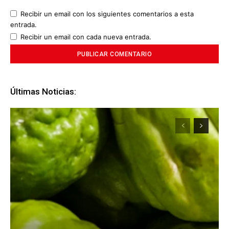
Recibir un email con los siguientes comentarios a esta
entrada.
Recibir un email con cada nueva entrada.
Últimas Noticias: