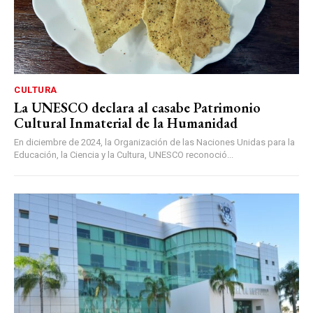
CULTURA
La UNESCO declara al casabe Patrimonio
Cultural Inmaterial de la Humanidad
En diciembre de 2024, la Organización de las Naciones Unidas para la
Educación, la Ciencia y la Cultura, UNESCO reconoció...