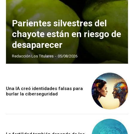
Parientes silvestres del
chayote están en riesgo de
desaparecer
Redacción Los Titulares
-
05/08/2026
Una IA creó identidades falsas para
burlar la ciberseguridad