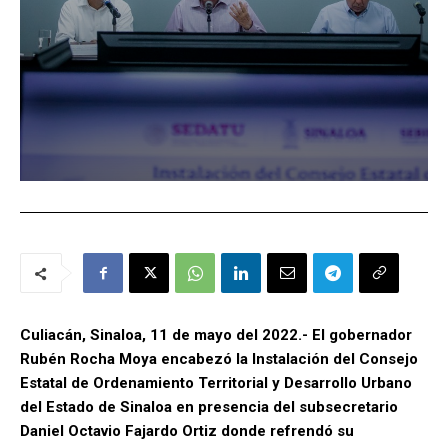
Culiacán, Sinaloa, 11 de mayo del 2022.- El gobernador
Rubén Rocha Moya encabezó la Instalación del Consejo
Estatal de Ordenamiento Territorial y Desarrollo Urbano
del Estado de Sinaloa en presencia del subsecretario
Daniel Octavio Fajardo Ortiz donde refrendó su