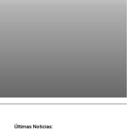
Últimas Noticias: