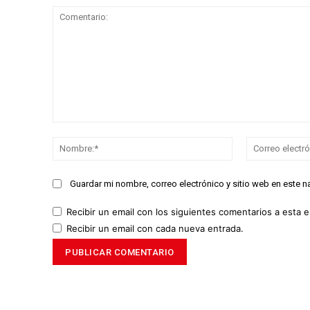
Comentario:
Nombre:*
Guardar mi nombre, correo electrónico y sitio web en este 
Recibir un email con los siguientes comentarios a esta e
Recibir un email con cada nueva entrada.