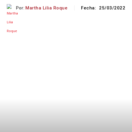
Por:
Martha Lilia Roque
Fecha:
25/03/2022