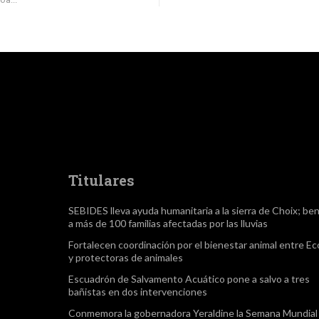
Titulares
SEBIDES lleva ayuda humanitaria a la sierra de Choix; ben
a más de 100 familias afectadas por las lluvias
Fortalecen coordinación por el bienestar animal entre Ec
y protectoras de animales
Escuadrón de Salvamento Acuático pone a salvo a tres
bañistas en dos intervenciones
Conmemora la gobernadora Yeraldine la Semana Mundial 