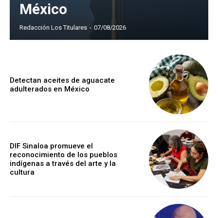
México
Redacción Los Titulares
-
07/08/2026
Detectan aceites de aguacate
adulterados en México
DIF Sinaloa promueve el
reconocimiento de los pueblos
indígenas a través del arte y la
cultura