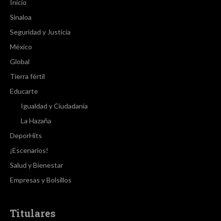
Inicio
Sinaloa
Seguridad y Justicia
México
Global
Tierra fértil
Educarte
Igualdad y Ciudadanía
La Hazaña
DeporHits
¡Escenarios!
Salud y Bienestar
Empresas y Bolsillos
Titulares