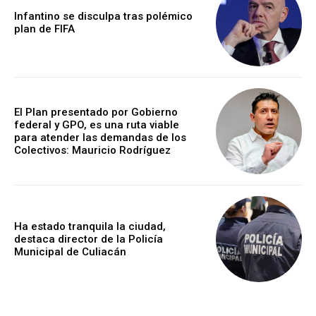
Infantino se disculpa tras polémico
plan de FIFA
El Plan presentado por Gobierno
federal y GPO, es una ruta viable
para atender las demandas de los
Colectivos: Mauricio Rodríguez
Ha estado tranquila la ciudad,
destaca director de la Policía
Municipal de Culiacán