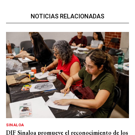
NOTICIAS RELACIONADAS
SINALOA
DIF Sinaloa promueve el reconocimiento de los