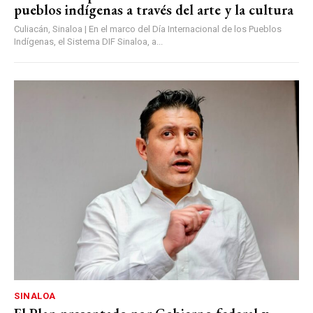
pueblos indígenas a través del arte y la cultura
Culiacán, Sinaloa | En el marco del Día Internacional de los Pueblos
Indígenas, el Sistema DIF Sinaloa, a...
SINALOA