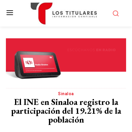
Sinaloa
El INE en Sinaloa registro la
participación del 19.21% de la
población