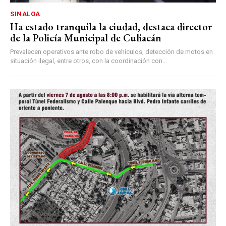
SINALOA
Ha estado tranquila la ciudad, destaca director
de la Policía Municipal de Culiacán
Prevalecen operativos ante robo de vehículos, detección de motos en
situación ilegal, entre otros, con la coordinación con...