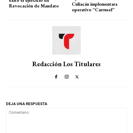
éxito el ejercicio de
Culiacán implementara
Revocación de Mandato
operativo “Carrusel”
Redacción Los Titulares
DEJA UNA RESPUESTA