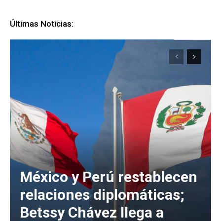
Últimas Noticias:
México y Perú restablecen
relaciones diplomáticas;
Betssy Chávez llega a