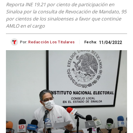
Reporta INE 19.21 por ciento de participación en
Sinaloa por la consulta de Revocación de Mandato, 95
por cientos de los sinaloenses a favor que continúe
AMLO en el cargo
Por:
Redacción Los Titulares
Fecha:
11/04/2022