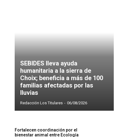
SEBIDES lleva ayuda
humanitaria a la sierra de
Choix; beneficia a más de 100
familias afectadas por las
lluvias
Redacción Los Titulares
-
06/08/2026
Fortalecen coordinación por el
bienestar animal entre Ecología