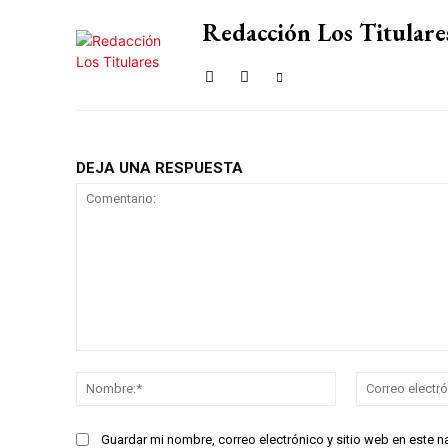
Redacción Los Titulare
DEJA UNA RESPUESTA
Comentario:
Nombre:*
Guardar mi nombre, correo electrónico y sitio web en este 