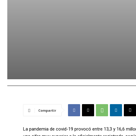
Compartir
La pandemia de covid-19 provocó entre 13,3 y 16,6 mill