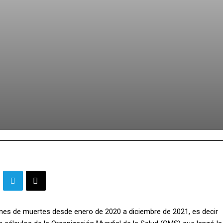
ones de muertes desde enero de 2020 a diciembre de 2021, es decir