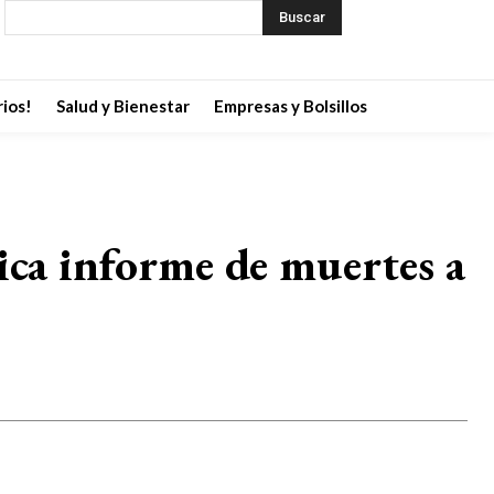
Buscar
ios!
Salud y Bienestar
Empresas y Bolsillos
ca informe de muertes a