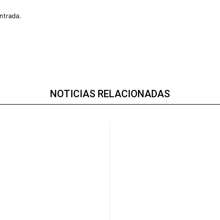
ntrada.
NOTICIAS RELACIONADAS