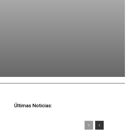
Últimas Noticias: