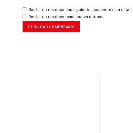
Recibir un email con los siguientes comentarios a esta e
Recibir un email con cada nueva entrada.