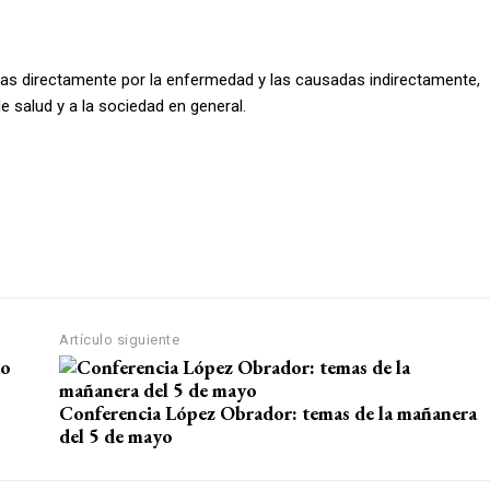
as directamente por la enfermedad y las causadas indirectamente,
 salud y a la sociedad en general.
Artículo siguiente
Conferencia López Obrador: temas de la mañanera
del 5 de mayo