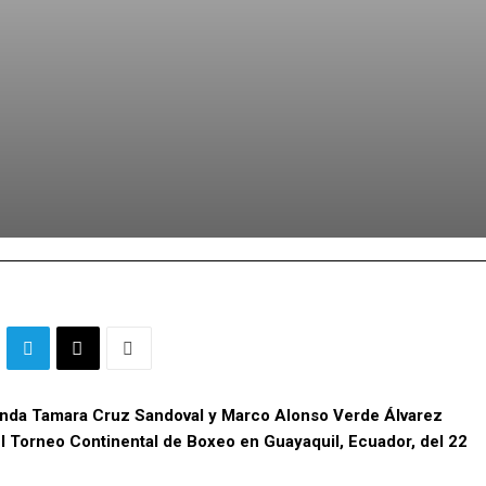
ianda Tamara Cruz Sandoval y Marco Alonso Verde Álvarez
 el Torneo Continental de Boxeo en Guayaquil, Ecuador, del 22