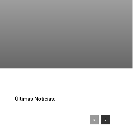
Últimas Noticias: