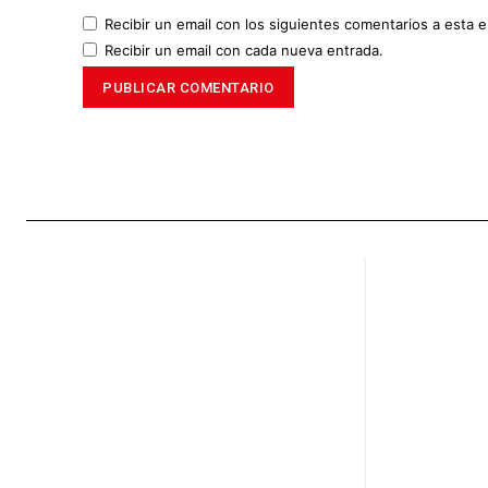
Recibir un email con los siguientes comentarios a esta e
Recibir un email con cada nueva entrada.