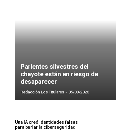
Parientes silvestres del
chayote están en riesgo de
desaparecer
Redacción Los Titulares
-
05/08/2026
Una IA creó identidades falsas
para burlar la ciberseguridad