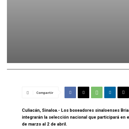
Compartir
Culiacán, Sinaloa.- Los boxeadores sinaloenses Br
integrarán la selección nacional que participará en
de marzo al 2 de abril.