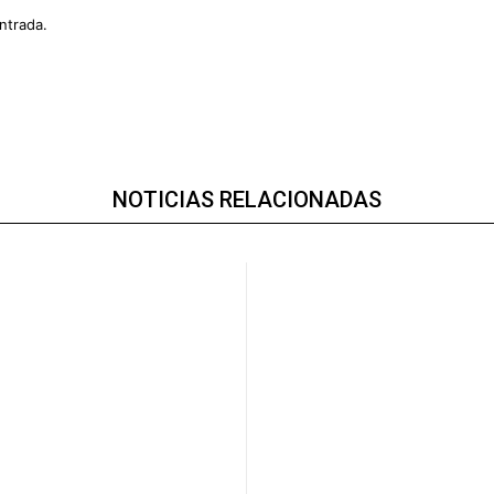
ntrada.
NOTICIAS RELACIONADAS