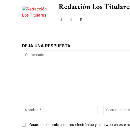
Redacción Los Titulare
DEJA UNA RESPUESTA
Comentario:
Nombre:*
Guardar mi nombre, correo electrónico y sitio web en este 