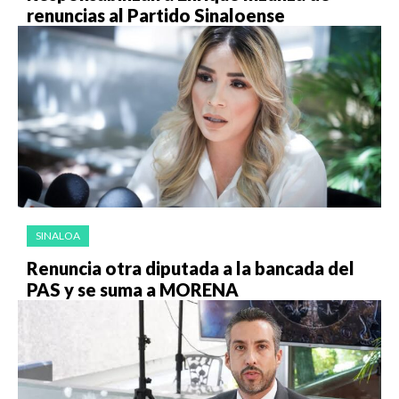
renuncias al Partido Sinaloense
SINALOA
Renuncia otra diputada a la bancada del
PAS y se suma a MORENA