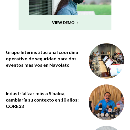
Grupo Interinstitucional coordina
operativo de seguridad para dos
eventos masivos en Navolato
Industrializar más a Sinaloa,
cambiaría su contexto en 10 años:
CORE33