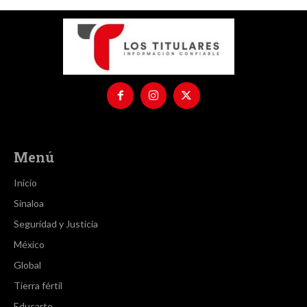
Menú
Inicio
Sinaloa
Seguridad y Justicia
México
Global
Tierra fértil
Educarte