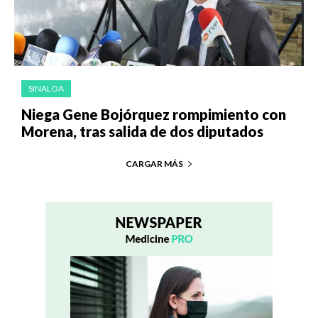
SINALOA
Niega Gene Bojórquez rompimiento con
Morena, tras salida de dos diputados
CARGAR MÁS