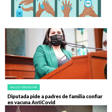
SALUD Y BIENESTAR
Diputada pide a padres de familia confiar
en vacuna AntiCovid