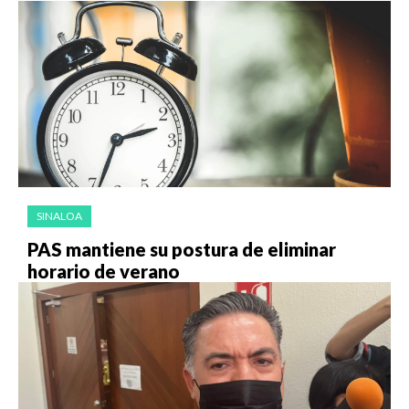
SINALOA
PAS mantiene su postura de eliminar
horario de verano