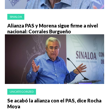
SINALOA
Alianza PAS y Morena sigue firme a nivel
nacional: Corrales Burgueño
UNCATEGORIZED
Se acabó la alianza con el PAS, dice Rocha
Moya