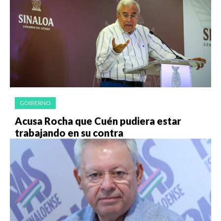
GOBIERNO
Acusa Rocha que Cuén pudiera estar
trabajando en su contra